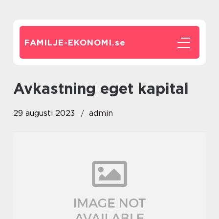
FAMILJE-EKONOMI.
se
avkastning eget kapital
29 augusti 2023
admin