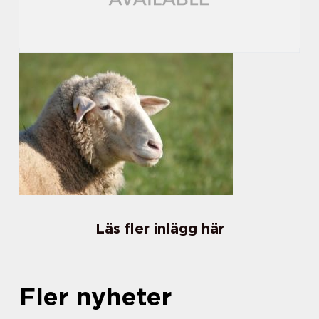
Läs fler inlägg här
Fler nyheter