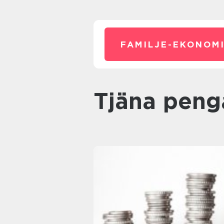
FAMILJE-EKONOMI
Tjäna peng