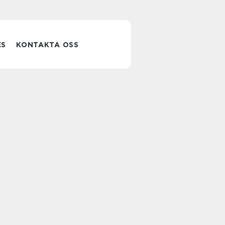
ES
KONTAKTA OSS