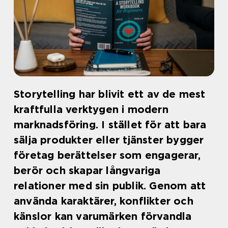
Storytelling har blivit ett av de mest
kraftfulla verktygen i modern
marknadsföring. I stället för att bara
sälja produkter eller tjänster bygger
företag berättelser som engagerar,
berör och skapar långvariga
relationer med sin publik. Genom att
använda karaktärer, konflikter och
känslor kan varumärken förvandla