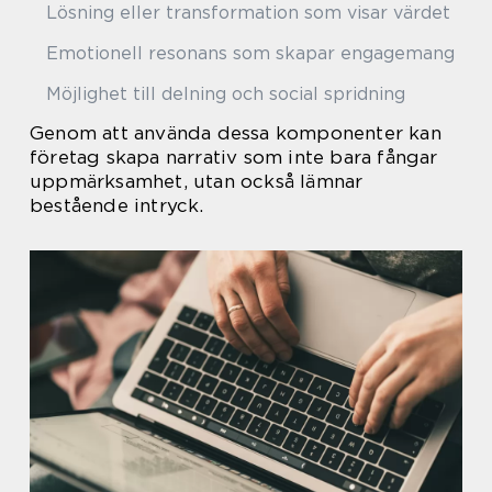
Lösning eller transformation som visar värdet
Emotionell resonans som skapar engagemang
Möjlighet till delning och social spridning
Genom att använda dessa komponenter kan
företag skapa narrativ som inte bara fångar
uppmärksamhet, utan också lämnar
bestående intryck.