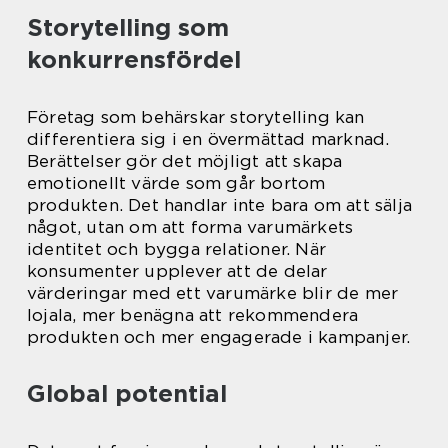
Storytelling som
konkurrensfördel
Företag som behärskar storytelling kan
differentiera sig i en övermättad marknad.
Berättelser gör det möjligt att skapa
emotionellt värde som går bortom
produkten. Det handlar inte bara om att sälja
något, utan om att forma varumärkets
identitet och bygga relationer. När
konsumenter upplever att de delar
värderingar med ett varumärke blir de mer
lojala, mer benägna att rekommendera
produkten och mer engagerade i kampanjer.
Global potential