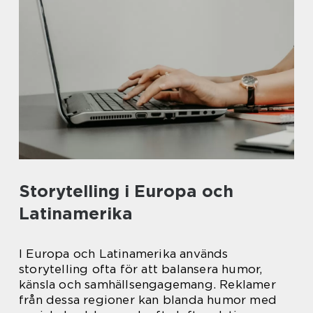
Storytelling i Europa och
Latinamerika
I Europa och Latinamerika används
storytelling ofta för att balansera humor,
känsla och samhällsengagemang. Reklamer
från dessa regioner kan blanda humor med