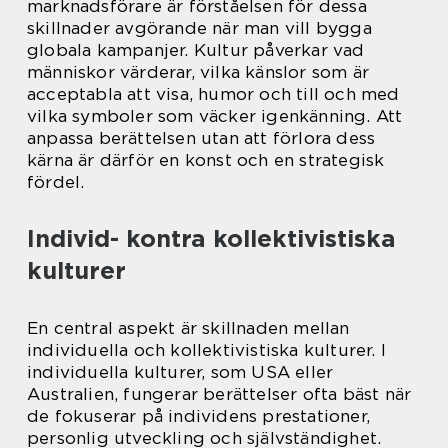
marknadsförare är förståelsen för dessa
skillnader avgörande när man vill bygga
globala kampanjer. Kultur påverkar vad
människor värderar, vilka känslor som är
acceptabla att visa, humor och till och med
vilka symboler som väcker igenkänning. Att
anpassa berättelsen utan att förlora dess
kärna är därför en konst och en strategisk
fördel.
Individ- kontra kollektivistiska
kulturer
En central aspekt är skillnaden mellan
individuella och kollektivistiska kulturer. I
individuella kulturer, som USA eller
Australien, fungerar berättelser ofta bäst när
de fokuserar på individens prestationer,
personlig utveckling och självständighet.