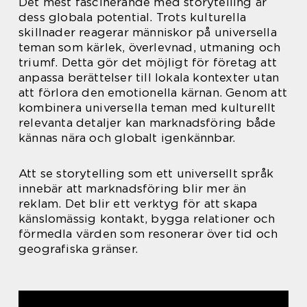
Det mest fascinerande med storytelling är
dess globala potential. Trots kulturella
skillnader reagerar människor på universella
teman som kärlek, överlevnad, utmaning och
triumf. Detta gör det möjligt för företag att
anpassa berättelser till lokala kontexter utan
att förlora den emotionella kärnan. Genom att
kombinera universella teman med kulturellt
relevanta detaljer kan marknadsföring både
kännas nära och globalt igenkännbar.
Att se storytelling som ett universellt språk
innebär att marknadsföring blir mer än
reklam. Det blir ett verktyg för att skapa
känslomässig kontakt, bygga relationer och
förmedla värden som resonerar över tid och
geografiska gränser.