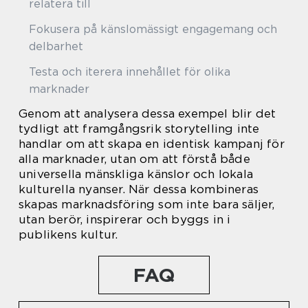
relatera till
Fokusera på känslomässigt engagemang och
delbarhet
Testa och iterera innehållet för olika
marknader
Genom att analysera dessa exempel blir det
tydligt att framgångsrik storytelling inte
handlar om att skapa en identisk kampanj för
alla marknader, utan om att förstå både
universella mänskliga känslor och lokala
kulturella nyanser. När dessa kombineras
skapas marknadsföring som inte bara säljer,
utan berör, inspirerar och byggs in i
publikens kultur.
FAQ