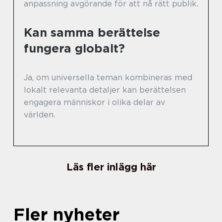
anpassning avgörande för att nå rätt publik.
Kan samma berättelse
fungera globalt?
Ja, om universella teman kombineras med
lokalt relevanta detaljer kan berättelsen
engagera människor i olika delar av
världen.
Läs fler inlägg här
Fler nyheter