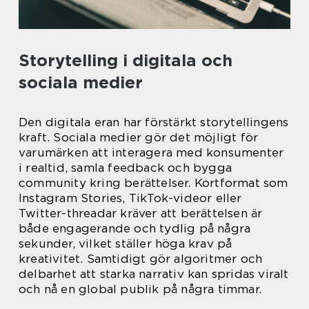
Storytelling i digitala och
sociala medier
Den digitala eran har förstärkt storytellingens
kraft. Sociala medier gör det möjligt för
varumärken att interagera med konsumenter
i realtid, samla feedback och bygga
community kring berättelser. Kortformat som
Instagram Stories, TikTok-videor eller
Twitter-threadar kräver att berättelsen är
både engagerande och tydlig på några
sekunder, vilket ställer höga krav på
kreativitet. Samtidigt gör algoritmer och
delbarhet att starka narrativ kan spridas viralt
och nå en global publik på några timmar.