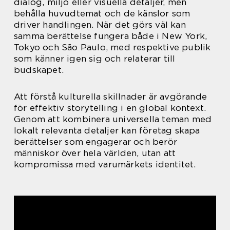
dialog, miljö eller visuella detaljer, men
behålla huvudtemat och de känslor som
driver handlingen. När det görs väl kan
samma berättelse fungera både i New York,
Tokyo och São Paulo, med respektive publik
som känner igen sig och relaterar till
budskapet.
Att förstå kulturella skillnader är avgörande
för effektiv storytelling i en global kontext.
Genom att kombinera universella teman med
lokalt relevanta detaljer kan företag skapa
berättelser som engagerar och berör
människor över hela världen, utan att
kompromissa med varumärkets identitet.