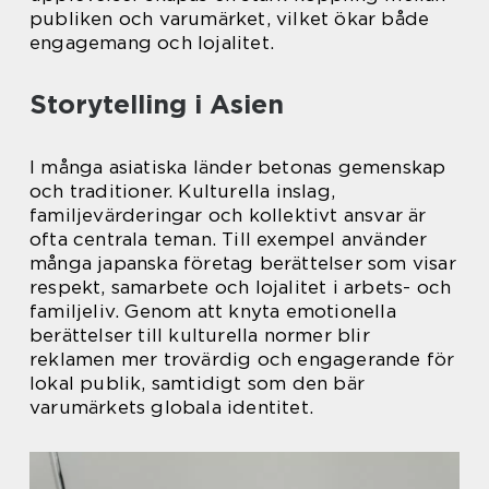
publiken och varumärket, vilket ökar både
engagemang och lojalitet.
Storytelling i Asien
I många asiatiska länder betonas gemenskap
och traditioner. Kulturella inslag,
familjevärderingar och kollektivt ansvar är
ofta centrala teman. Till exempel använder
många japanska företag berättelser som visar
respekt, samarbete och lojalitet i arbets- och
familjeliv. Genom att knyta emotionella
berättelser till kulturella normer blir
reklamen mer trovärdig och engagerande för
lokal publik, samtidigt som den bär
varumärkets globala identitet.