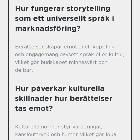
Hur fungerar storytelling
som ett universellt språk i
marknadsföring?
Berättelser skapar emotionell koppling
och engagemang oavsett språk eller kultur,
vilket gör budskapet minnesvärt och
delbart.
Hur påverkar kulturella
skillnader hur berättelser
tas emot?
Kulturella normer styr värderingar,
känslouttryck och humor, vilket gör lokal