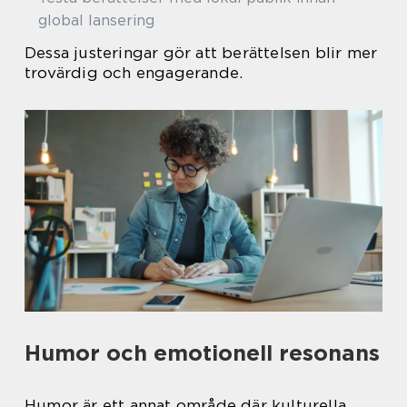
global lansering
Dessa justeringar gör att berättelsen blir mer
trovärdig och engagerande.
Humor och emotionell resonans
Humor är ett annat område där kulturella