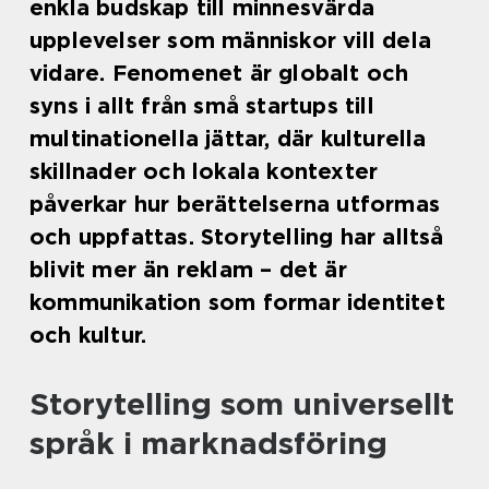
enkla budskap till minnesvärda
upplevelser som människor vill dela
vidare. Fenomenet är globalt och
syns i allt från små startups till
multinationella jättar, där kulturella
skillnader och lokala kontexter
påverkar hur berättelserna utformas
och uppfattas. Storytelling har alltså
blivit mer än reklam – det är
kommunikation som formar identitet
och kultur.
Storytelling som universellt
språk i marknadsföring