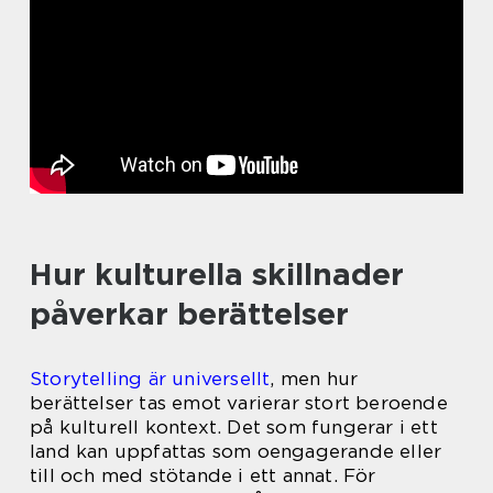
Hur kulturella skillnader
påverkar berättelser
Storytelling är universellt
, men hur
berättelser tas emot varierar stort beroende
på kulturell kontext. Det som fungerar i ett
land kan uppfattas som oengagerande eller
till och med stötande i ett annat. För