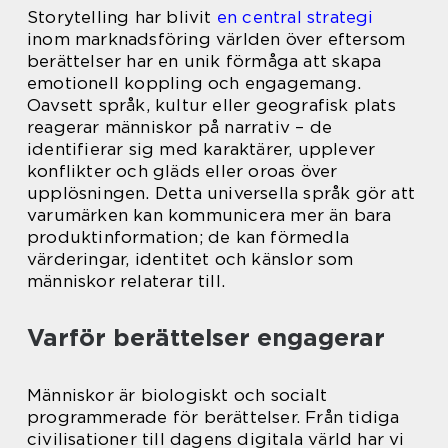
Storytelling har blivit
en central strategi
inom marknadsföring världen över eftersom
berättelser har en unik förmåga att skapa
emotionell koppling och engagemang.
Oavsett språk, kultur eller geografisk plats
reagerar människor på narrativ – de
identifierar sig med karaktärer, upplever
konflikter och gläds eller oroas över
upplösningen. Detta universella språk gör att
varumärken kan kommunicera mer än bara
produktinformation; de kan förmedla
värderingar, identitet och känslor som
människor relaterar till.
Varför berättelser engagerar
Människor är biologiskt och socialt
programmerade för berättelser. Från tidiga
civilisationer till dagens digitala värld har vi