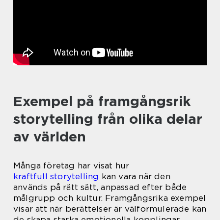
Exempel på framgångsrik
storytelling från olika delar
av världen
Många företag har visat hur
kraftfull storytelling
kan vara när den
används på rätt sätt, anpassad efter både
målgrupp och kultur. Framgångsrika exempel
visar att när berättelser är välformulerade kan
de skapa starka emotionella kopplingar,