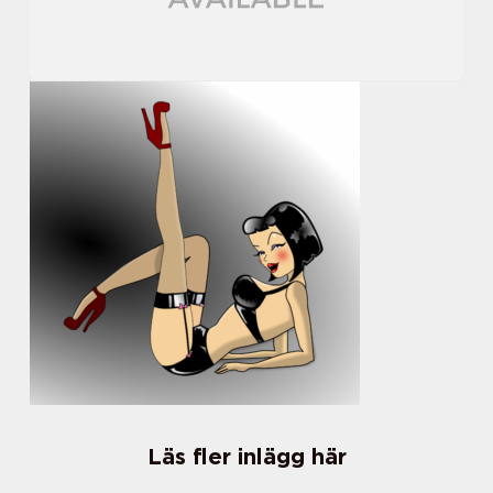
Läs fler inlägg här