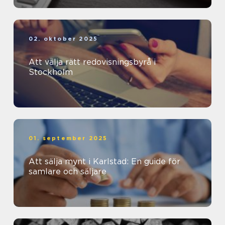
02. oktober 2025
Att välja rätt redovisningsbyrå i
Stockholm
01. september 2025
Att sälja mynt i Karlstad: En guide för
samlare och säljare