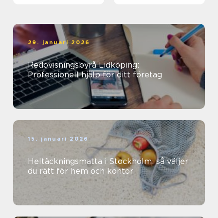
29. januari 2026
Redovisningsbyrå Lidköping:
Professionell hjälp för ditt företag
15. januari 2026
Heltäckningsmatta i Stockholm: så väljer
du rätt för hem och kontor