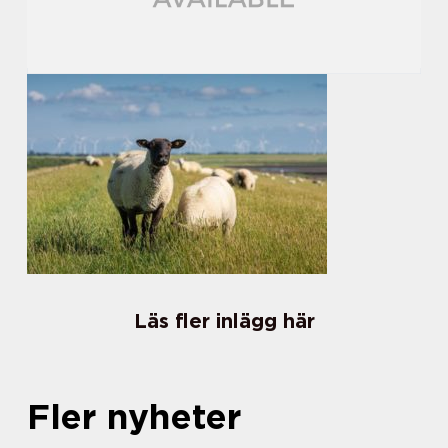
Läs fler inlägg här
Fler nyheter