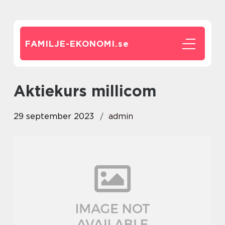
FAMILJE-EKONOMI.
se
aktiekurs millicom
29 september 2023
admin