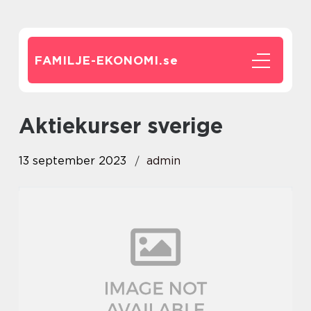
FAMILJE-EKONOMI.
se
aktiekurser sverige
13 september 2023
admin