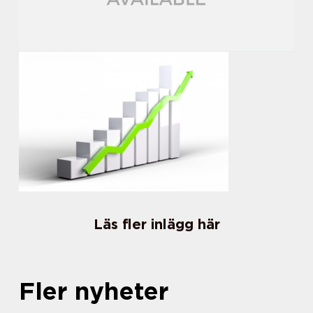
Läs fler inlägg här
Fler nyheter