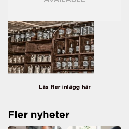
Läs fler inlägg här
Fler nyheter