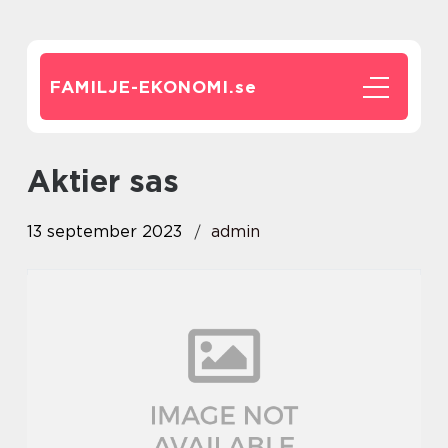
FAMILJE-EKONOMI.
se
aktier sas
13 september 2023
admin