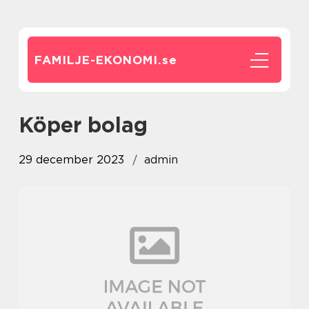
FAMILJE-EKONOMI.
se
köper bolag
29 december 2023
admin