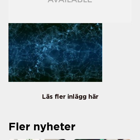
Läs fler inlägg här
Fler nyheter