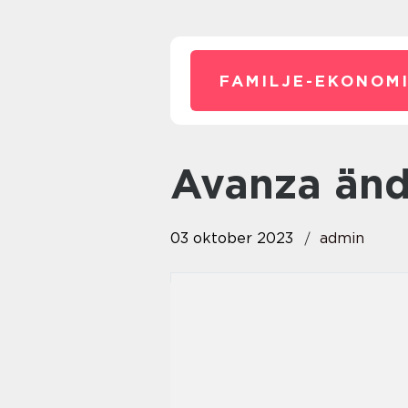
FAMILJE-EKONOMI
avanza än
03 oktober 2023
admin