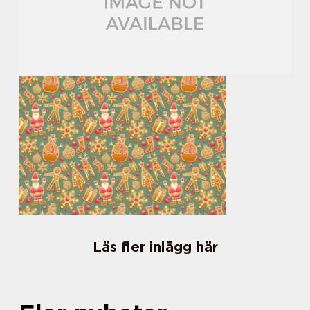
Läs fler inlägg här