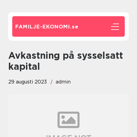
FAMILJE-EKONOMI.
se
avkastning på sysselsatt
kapital
29 augusti 2023
admin