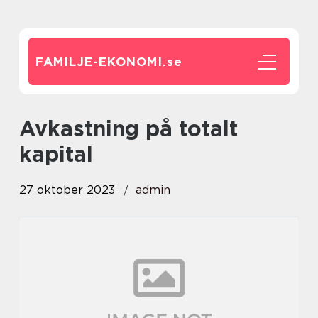
FAMILJE-EKONOMI.
se
avkastning på totalt
kapital
27 oktober 2023
admin