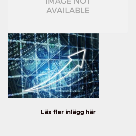
Läs fler inlägg här