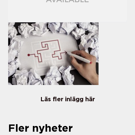
Läs fler inlägg här
Fler nyheter