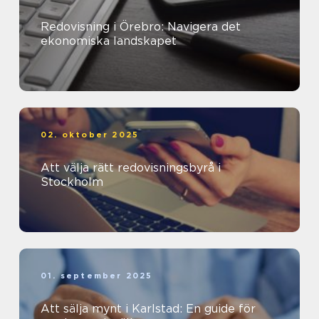
Redovisning i Örebro: Navigera det
ekonomiska landskapet
02. oktober 2025
Att välja rätt redovisningsbyrå i
Stockholm
01. september 2025
Att sälja mynt i Karlstad: En guide för