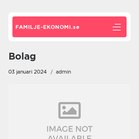
FAMILJE-EKONOMI.
se
bolag
03 januari 2024
admin