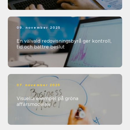
09. november 2025
En välvald redovisningsbyrå ger kontroll,
tid och bättre beslut
07. november 2025
Visuella exempel på gröna
affärsmodeller