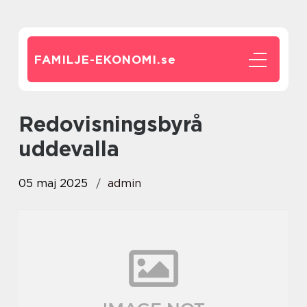
FAMILJE-EKONOMI.
se
redovisningsbyrå
uddevalla
05 maj 2025
admin