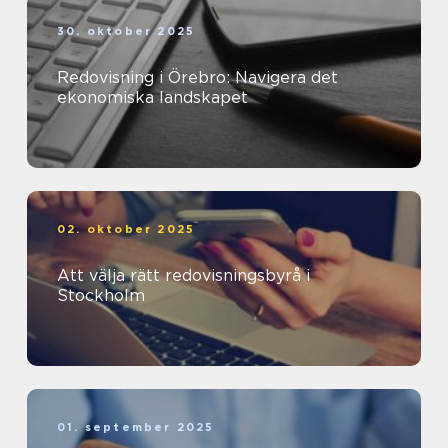
30. oktober 2025
Redovisning i Örebro: Navigera det
ekonomiska landskapet
02. oktober 2025
Att välja rätt redovisningsbyrå i
Stockholm
01. september 2025