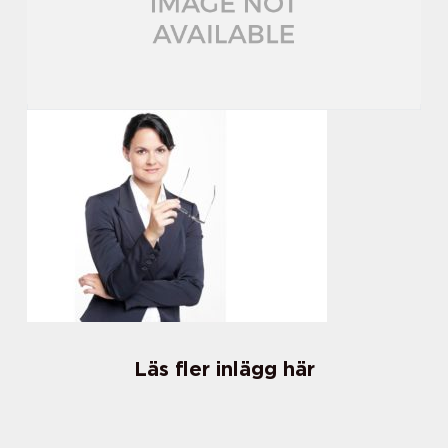
Läs fler inlägg här