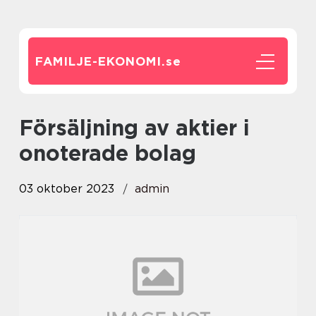
FAMILJE-EKONOMI.
se
försäljning av aktier i
onoterade bolag
03 oktober 2023
admin