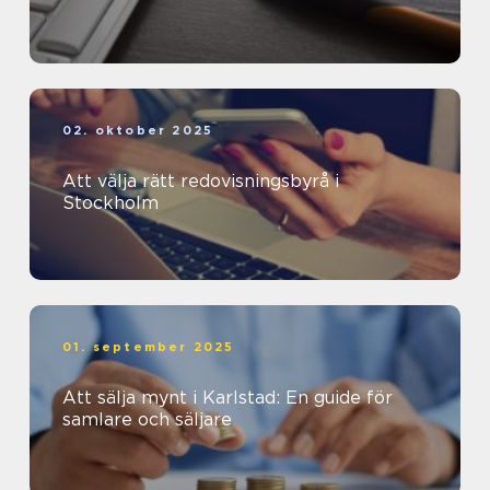
02. oktober 2025
Att välja rätt redovisningsbyrå i
Stockholm
01. september 2025
Att sälja mynt i Karlstad: En guide för
samlare och säljare