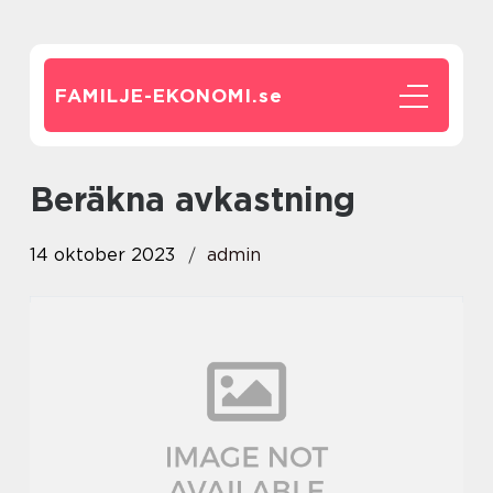
FAMILJE-EKONOMI.
se
beräkna avkastning
14 oktober 2023
admin