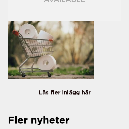
Läs fler inlägg här
Fler nyheter