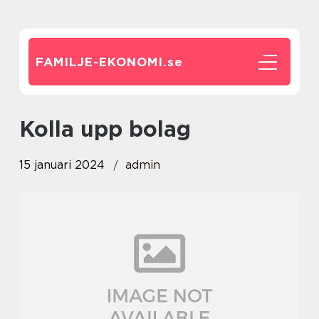
FAMILJE-EKONOMI.
se
kolla upp bolag
15 januari 2024
admin