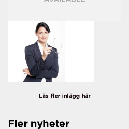
Läs fler inlägg här
Fler nyheter