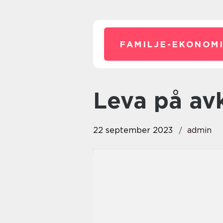
FAMILJE-EKONOMI
leva på av
22 september 2023
admin