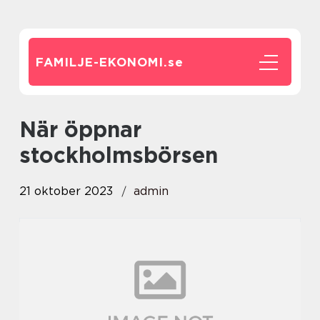
FAMILJE-EKONOMI.
se
när öppnar
stockholmsbörsen
21 oktober 2023
admin