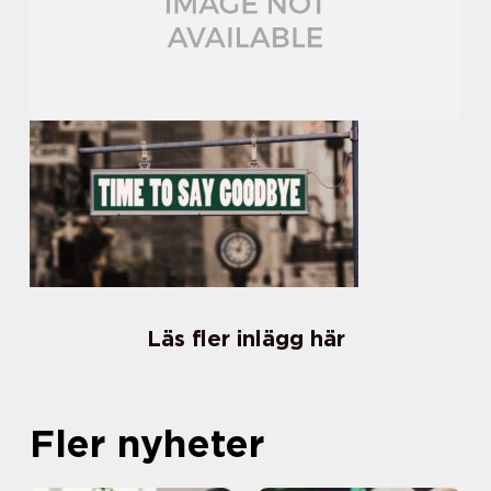
Läs fler inlägg här
Fler nyheter