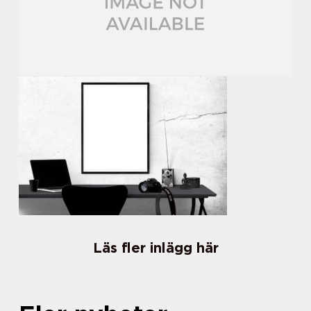
Läs fler inlägg här