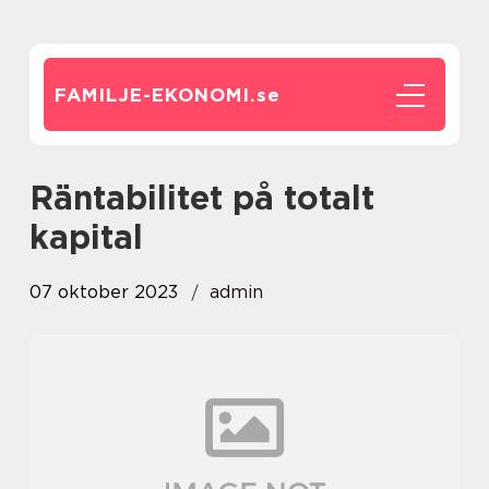
FAMILJE-EKONOMI.
se
räntabilitet på totalt
kapital
07 oktober 2023
admin