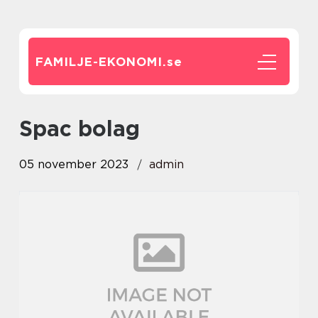
FAMILJE-EKONOMI.
se
spac bolag
05 november 2023
admin