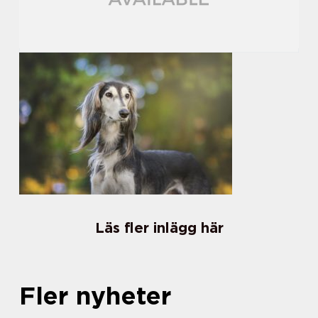
Läs fler inlägg här
Fler nyheter