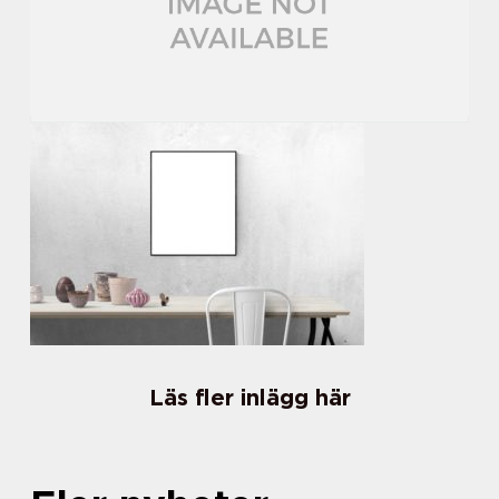
Läs fler inlägg här