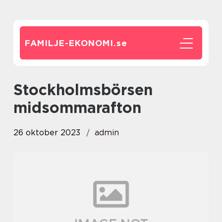
FAMILJE-EKONOMI.
se
stockholmsbörsen
midsommarafton
26 oktober 2023
admin