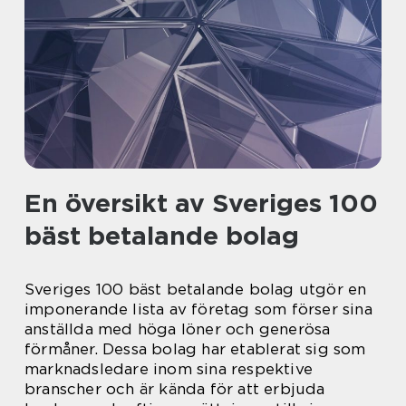
En översikt av Sveriges 100
bäst betalande bolag
Sveriges 100 bäst betalande bolag utgör en
imponerande lista av företag som förser sina
anställda med höga löner och generösa
förmåner. Dessa bolag har etablerat sig som
marknadsledare inom sina respektive
branscher och är kända för att erbjuda