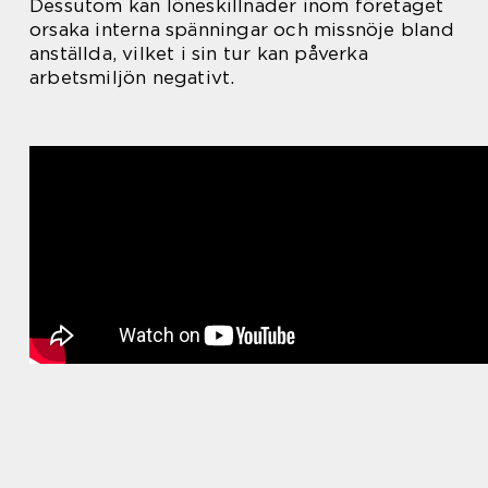
Dessutom kan löneskillnader inom företaget
orsaka interna spänningar och missnöje bland
anställda, vilket i sin tur kan påverka
arbetsmiljön negativt.