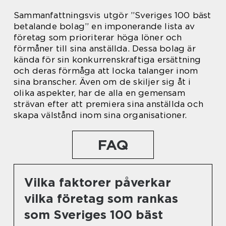
Sammanfattningsvis utgör ”Sveriges 100 bäst
betalande bolag” en imponerande lista av
företag som prioriterar höga löner och
förmåner till sina anställda. Dessa bolag är
kända för sin konkurrenskraftiga ersättning
och deras förmåga att locka talanger inom
sina branscher. Även om de skiljer sig åt i
olika aspekter, har de alla en gemensam
strävan efter att premiera sina anställda och
skapa välstånd inom sina organisationer.
FAQ
Vilka faktorer påverkar
vilka företag som rankas
som Sveriges 100 bäst