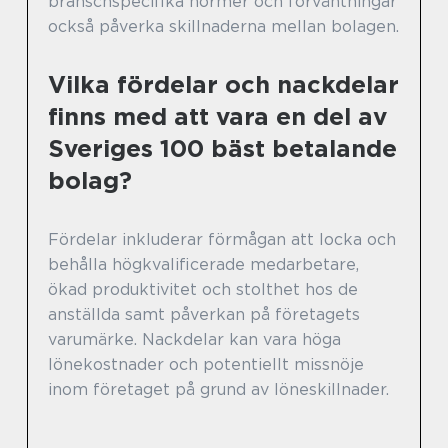
branschspecifika normer och förväntningar
också påverka skillnaderna mellan bolagen.
Vilka fördelar och nackdelar
finns med att vara en del av
Sveriges 100 bäst betalande
bolag?
Fördelar inkluderar förmågan att locka och
behålla högkvalificerade medarbetare,
ökad produktivitet och stolthet hos de
anställda samt påverkan på företagets
varumärke. Nackdelar kan vara höga
lönekostnader och potentiellt missnöje
inom företaget på grund av löneskillnader.