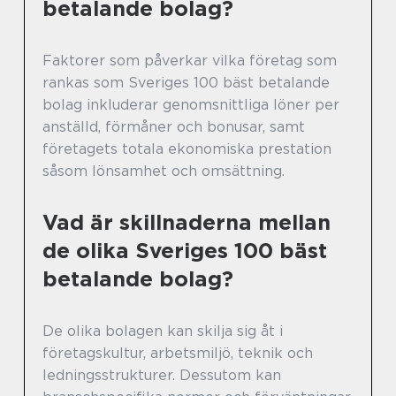
betalande bolag?
Faktorer som påverkar vilka företag som
rankas som Sveriges 100 bäst betalande
bolag inkluderar genomsnittliga löner per
anställd, förmåner och bonusar, samt
företagets totala ekonomiska prestation
såsom lönsamhet och omsättning.
Vad är skillnaderna mellan
de olika Sveriges 100 bäst
betalande bolag?
De olika bolagen kan skilja sig åt i
företagskultur, arbetsmiljö, teknik och
ledningsstrukturer. Dessutom kan