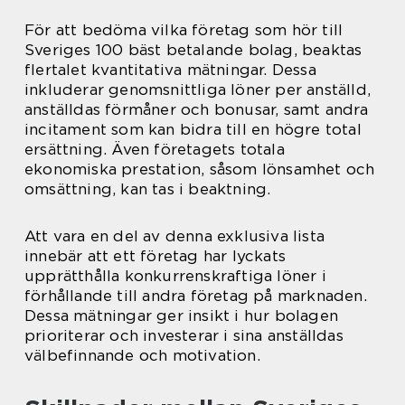
För att bedöma vilka företag som hör till
Sveriges 100 bäst betalande bolag, beaktas
flertalet kvantitativa mätningar. Dessa
inkluderar genomsnittliga löner per anställd,
anställdas förmåner och bonusar, samt andra
incitament som kan bidra till en högre total
ersättning. Även företagets totala
ekonomiska prestation, såsom lönsamhet och
omsättning, kan tas i beaktning.
Att vara en del av denna exklusiva lista
innebär att ett företag har lyckats
upprätthålla konkurrenskraftiga löner i
förhållande till andra företag på marknaden.
Dessa mätningar ger insikt i hur bolagen
prioriterar och investerar i sina anställdas
välbefinnande och motivation.