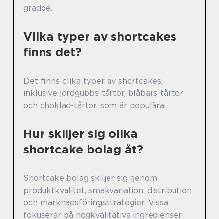
grädde.
Vilka typer av shortcakes
finns det?
Det finns olika typer av shortcakes,
inklusive jordgubbs-tårtor, blåbärs-tårtor
och choklad-tårtor, som är populära.
Hur skiljer sig olika
shortcake bolag åt?
Shortcake bolag skiljer sig genom
produktkvalitet, smakvariation, distribution
och marknadsföringsstrategier. Vissa
fokuserar på högkvalitativa ingredienser