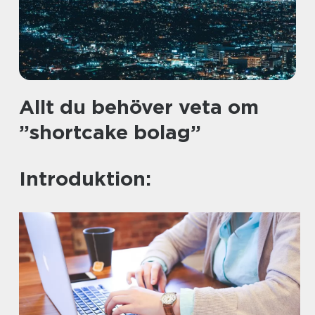
Allt du behöver veta om
”shortcake bolag”
Introduktion: