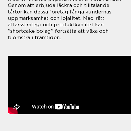
Genom att erbjuda läckra och tilltalande
tårtor kan dessa företag fånga kundernas
uppmärksamhet och lojalitet. Med rätt
affärsstrategi och produktkvalitet kan
”shortcake bolag” fortsätta att växa och
blomstra i framtiden.