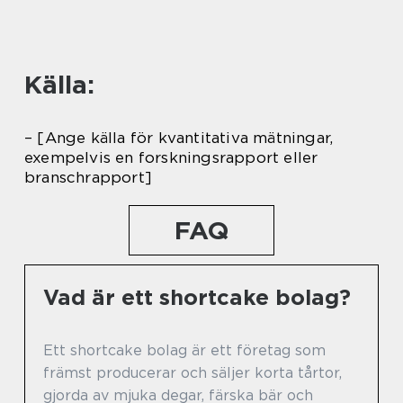
Källa:
– [Ange källa för kvantitativa mätningar,
exempelvis en forskningsrapport eller
branschrapport]
FAQ
Vad är ett shortcake bolag?
Ett shortcake bolag är ett företag som
främst producerar och säljer korta tårtor,
gjorda av mjuka degar, färska bär och