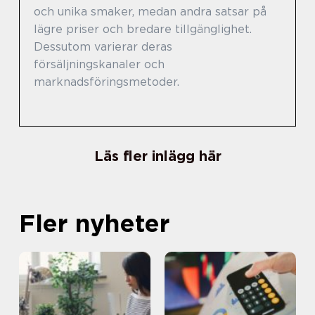
och unika smaker, medan andra satsar på
lägre priser och bredare tillgänglighet.
Dessutom varierar deras
försäljningskanaler och
marknadsföringsmetoder.
Läs fler inlägg här
Fler nyheter