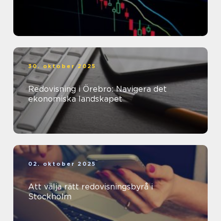
30. oktober 2025
Redovisning i Örebro: Navigera det
ekonomiska landskapet
02. oktober 2025
Att välja rätt redovisningsbyrå i
Stockholm