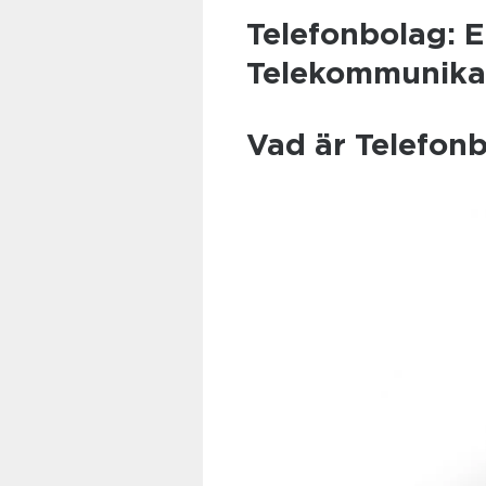
Telefonbolag: E
Telekommunika
Vad är Telefon