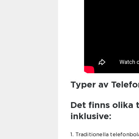
Typer av Telef
Det finns olika
inklusive:
1. Traditionella telefonbol