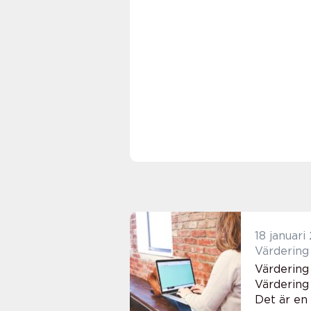
18 januari
Värdering
Värdering 
Det är en