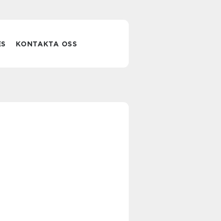
ES
KONTAKTA OSS