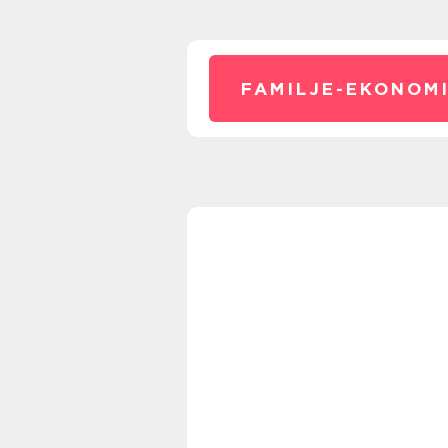
FAMILJE-EKONOMI