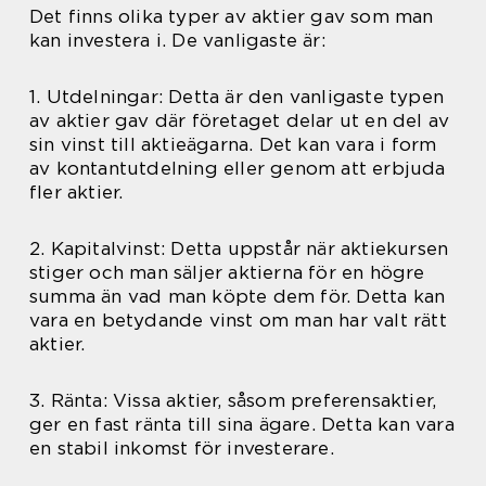
Det finns olika typer av aktier gav som man
kan investera i. De vanligaste är:
1. Utdelningar: Detta är den vanligaste typen
av aktier gav där företaget delar ut en del av
sin vinst till aktieägarna. Det kan vara i form
av kontantutdelning eller genom att erbjuda
fler aktier.
2. Kapitalvinst: Detta uppstår när aktiekursen
stiger och man säljer aktierna för en högre
summa än vad man köpte dem för. Detta kan
vara en betydande vinst om man har valt rätt
aktier.
3. Ränta: Vissa aktier, såsom preferensaktier,
ger en fast ränta till sina ägare. Detta kan vara
en stabil inkomst för investerare.