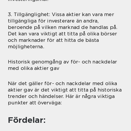
3. Tillgänglighet: Vissa aktier kan vara mer
tillgängliga för investerare än andra,
beroende på vilken marknad de handlas på.
Det kan vara viktigt att titta på olika börser
och marknader för att hitta de bästa
möjligheterna.
Historisk genomgång av för- och nackdelar
med olika aktier gav
När det gäller för- och nackdelar med olika
aktier gav är det viktigt att titta på historiska
trender och händelser. Här är några viktiga
punkter att överväga:
Fördelar: