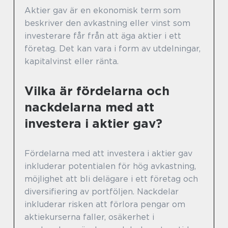
Aktier gav är en ekonomisk term som
beskriver den avkastning eller vinst som
investerare får från att äga aktier i ett
företag. Det kan vara i form av utdelningar,
kapitalvinst eller ränta.
Vilka är fördelarna och
nackdelarna med att
investera i aktier gav?
Fördelarna med att investera i aktier gav
inkluderar potentialen för hög avkastning,
möjlighet att bli delägare i ett företag och
diversifiering av portföljen. Nackdelar
inkluderar risken att förlora pengar om
aktiekurserna faller, osäkerhet i