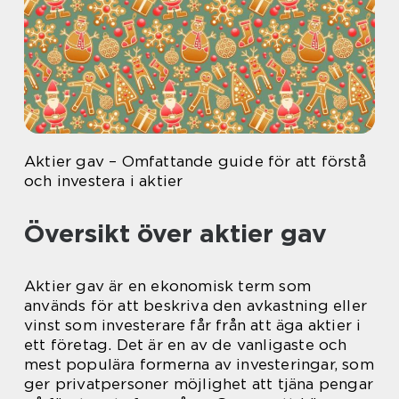
Aktier gav – Omfattande guide för att förstå
och investera i aktier
Översikt över aktier gav
Aktier gav är en ekonomisk term som
används för att beskriva den avkastning eller
vinst som investerare får från att äga aktier i
ett företag. Det är en av de vanligaste och
mest populära formerna av investeringar, som
ger privatpersoner möjlighet att tjäna pengar