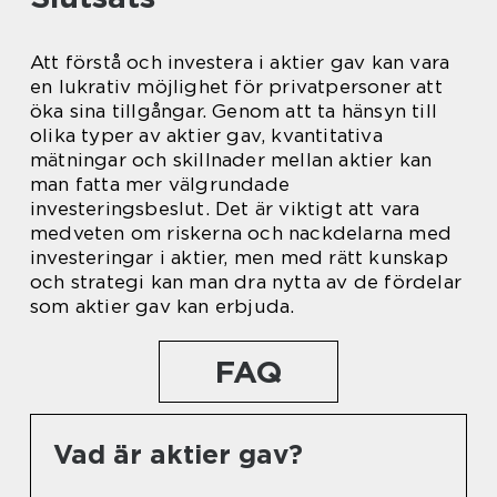
Att förstå och investera i aktier gav kan vara
en lukrativ möjlighet för privatpersoner att
öka sina tillgångar. Genom att ta hänsyn till
olika typer av aktier gav, kvantitativa
mätningar och skillnader mellan aktier kan
man fatta mer välgrundade
investeringsbeslut. Det är viktigt att vara
medveten om riskerna och nackdelarna med
investeringar i aktier, men med rätt kunskap
och strategi kan man dra nytta av de fördelar
som aktier gav kan erbjuda.
FAQ
Vad är aktier gav?