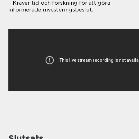
– Kräver tid och forskning för att göra
informerade investeringsbeslut.
Slutsats