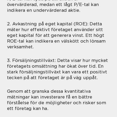
övervärderad, medan ett lågt P/E-tal kan
indikera en undervärderad aktie.
2. Avkastning på eget kapital (ROE): Detta
mäter hur effektivt företaget använder sitt
eget kapital för att generera vinst. Ett högt
ROE-tal kan indikera en välskött och lönsam
verksamhet.
3. Försäljningstillväxt: Detta visar hur mycket
företagets omsättning har ökat över tid. En
stark försäljningstillväxt kan vara ett positivt
tecken på att företaget är på väg uppåt.
Genom att granska dessa kvantitativa
mätningar kan investerare få en bättre
förståelse för de möjligheter och risker som
ett företag kan ha.