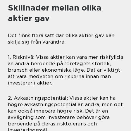
Skillnader mellan olika
aktier gav
Det finns flera sätt där olika aktier gav kan
skilja sig från varandra:
1. Risknivå: Vissa aktier kan vara mer riskfyllda
än andra beroende på företagets storlek,
bransch eller ekonomiska läge. Det är viktigt
att vara medveten om riskerna innan man
investerar i aktier.
2. Avkastningspotential: Vissa aktier kan ha
högre avkastningspotential än andra, men det
kan också innebära högre risk. Det är en
avvägning som investerare behöver göra
beroende på deras risktolerans och
investeringsmål.