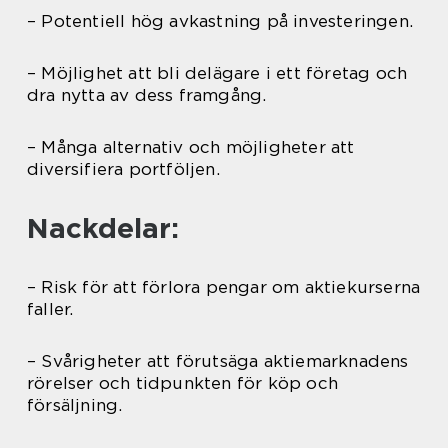
– Potentiell hög avkastning på investeringen.
– Möjlighet att bli delägare i ett företag och
dra nytta av dess framgång.
– Många alternativ och möjligheter att
diversifiera portföljen.
Nackdelar:
– Risk för att förlora pengar om aktiekurserna
faller.
– Svårigheter att förutsäga aktiemarknadens
rörelser och tidpunkten för köp och
försäljning.