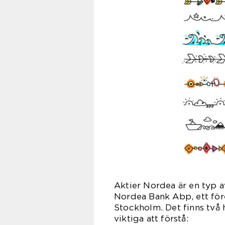
Aktier Nordea är en typ av
Nordea Bank Abp, ett för
Stockholm. Det finns två 
viktiga att förstå: