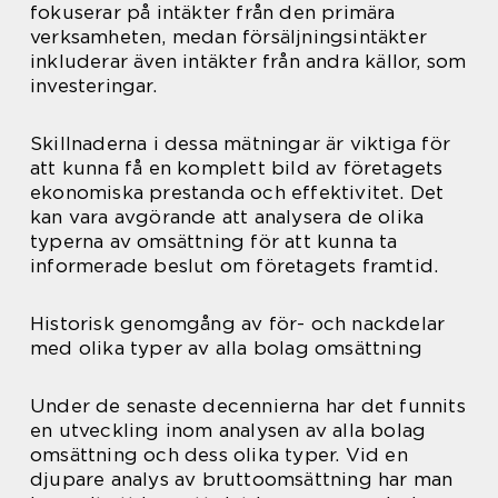
fokuserar på intäkter från den primära
verksamheten, medan försäljningsintäkter
inkluderar även intäkter från andra källor, som
investeringar.
Skillnaderna i dessa mätningar är viktiga för
att kunna få en komplett bild av företagets
ekonomiska prestanda och effektivitet. Det
kan vara avgörande att analysera de olika
typerna av omsättning för att kunna ta
informerade beslut om företagets framtid.
Historisk genomgång av för- och nackdelar
med olika typer av alla bolag omsättning
Under de senaste decennierna har det funnits
en utveckling inom analysen av alla bolag
omsättning och dess olika typer. Vid en
djupare analys av bruttoomsättning har man