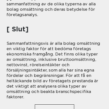
sammanfattning av de olika typerna av alla
bolag omsättning och deras betydelse för
företagsanalys.
[ Slut]
Sammanfattningsvis är alla bolag omsättning
en viktig faktor för att bedöma företags
ekonomiska framgång. Det finns olika typer
av omsättning, inklusive bruttoomsättning,
nettovinst, rörelseintäkter och
försäljningsintäkter, som alla har sina egna
fördelar och begränsningar. För att få en
heltäckande bild av företagets prestanda är
det viktigt att analysera olika typer av
omsättning och beakta branschspecifika
faktorer.