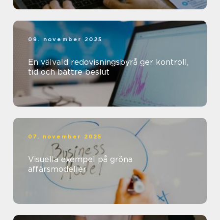
09. november 2025
En välvald redovisningsbyrå ger kontroll,
tid och bättre beslut
07. november 2025
Visuella exempel på gröna
affärsmodeller