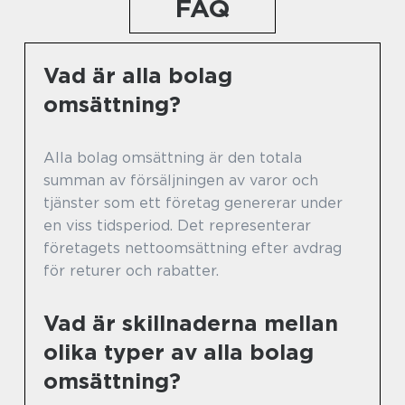
FAQ
Vad är alla bolag
omsättning?
Alla bolag omsättning är den totala
summan av försäljningen av varor och
tjänster som ett företag genererar under
en viss tidsperiod. Det representerar
företagets nettoomsättning efter avdrag
för returer och rabatter.
Vad är skillnaderna mellan
olika typer av alla bolag
omsättning?