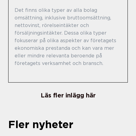
Det finns olika typer av alla bolag
omsättning, inklusive bruttoomsättning,
nettovinst, rörelseintäkter och
försäljningsintäkter. Dessa olika typer
fokuserar på olika aspekter av företagets
ekonomiska prestanda och kan vara mer
eller mindre relevanta beroende på
företagets verksamhet och bransch.
Läs fler inlägg här
Fler nyheter