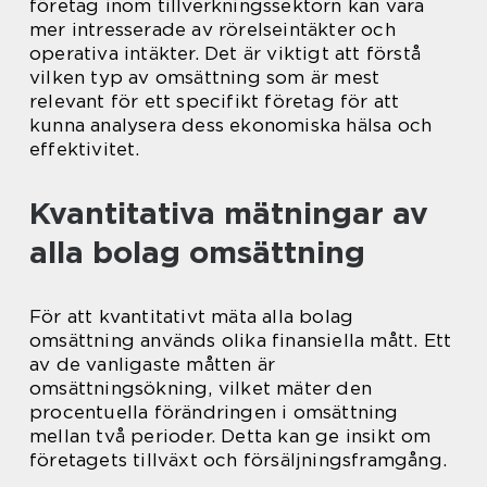
företag inom tillverkningssektorn kan vara
mer intresserade av rörelseintäkter och
operativa intäkter. Det är viktigt att förstå
vilken typ av omsättning som är mest
relevant för ett specifikt företag för att
kunna analysera dess ekonomiska hälsa och
effektivitet.
Kvantitativa mätningar av
alla bolag omsättning
För att kvantitativt mäta alla bolag
omsättning används olika finansiella mått. Ett
av de vanligaste måtten är
omsättningsökning, vilket mäter den
procentuella förändringen i omsättning
mellan två perioder. Detta kan ge insikt om
företagets tillväxt och försäljningsframgång.