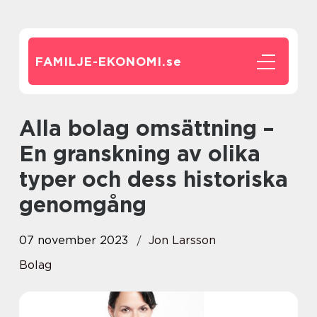
FAMILJE-EKONOMI.
se
Alla bolag omsättning –
En granskning av olika
typer och dess historiska
genomgång
07 november 2023
Jon Larsson
Bolag