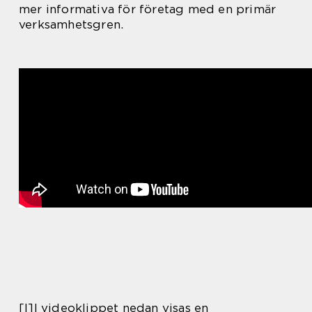
mer informativa för företag med en primär
verksamhetsgren.
[I]I videoklippet nedan visas en