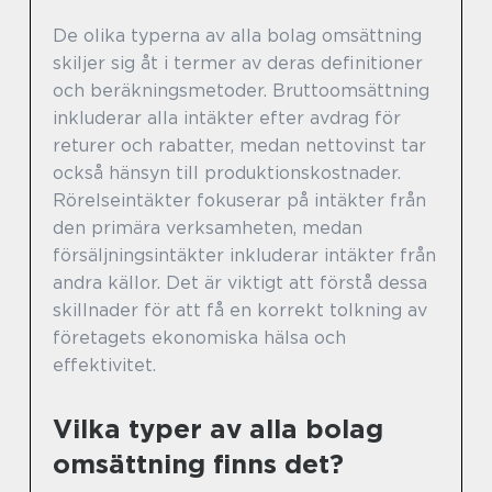
De olika typerna av alla bolag omsättning
skiljer sig åt i termer av deras definitioner
och beräkningsmetoder. Bruttoomsättning
inkluderar alla intäkter efter avdrag för
returer och rabatter, medan nettovinst tar
också hänsyn till produktionskostnader.
Rörelseintäkter fokuserar på intäkter från
den primära verksamheten, medan
försäljningsintäkter inkluderar intäkter från
andra källor. Det är viktigt att förstå dessa
skillnader för att få en korrekt tolkning av
företagets ekonomiska hälsa och
effektivitet.
Vilka typer av alla bolag
omsättning finns det?