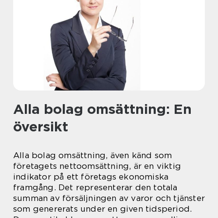
Alla bolag omsättning: En
översikt
Alla bolag omsättning, även känd som
företagets nettoomsättning, är en viktig
indikator på ett företags ekonomiska
framgång. Det representerar den totala
summan av försäljningen av varor och tjänster
som genererats under en given tidsperiod.