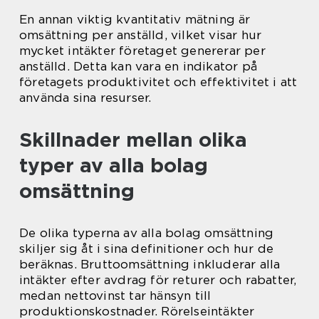
En annan viktig kvantitativ mätning är
omsättning per anställd, vilket visar hur
mycket intäkter företaget genererar per
anställd. Detta kan vara en indikator på
företagets produktivitet och effektivitet i att
använda sina resurser.
Skillnader mellan olika
typer av alla bolag
omsättning
De olika typerna av alla bolag omsättning
skiljer sig åt i sina definitioner och hur de
beräknas. Bruttoomsättning inkluderar alla
intäkter efter avdrag för returer och rabatter,
medan nettovinst tar hänsyn till
produktionskostnader. Rörelseintäkter