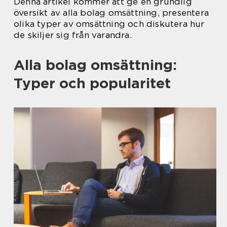
Denna artikel kommer att ge en grundlig
översikt av alla bolag omsättning, presentera
olika typer av omsättning och diskutera hur
de skiljer sig från varandra.
Alla bolag omsättning:
Typer och popularitet