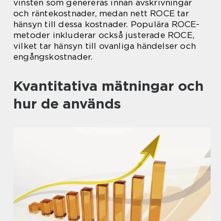
vinsten som genereras innan avskrivningar
och räntekostnader, medan nett ROCE tar
hänsyn till dessa kostnader. Populära ROCE-
metoder inkluderar också justerade ROCE,
vilket tar hänsyn till ovanliga händelser och
engångskostnader.
Kvantitativa mätningar och
hur de används