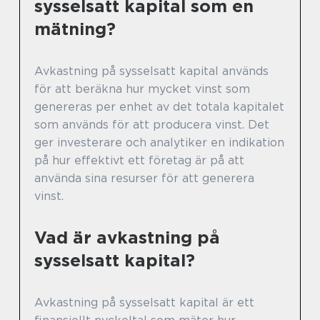
sysselsatt kapital som en
mätning?
Avkastning på sysselsatt kapital används
för att beräkna hur mycket vinst som
genereras per enhet av det totala kapitalet
som används för att producera vinst. Det
ger investerare och analytiker en indikation
på hur effektivt ett företag är på att
använda sina resurser för att generera
vinst.
Vad är avkastning på
sysselsatt kapital?
Avkastning på sysselsatt kapital är ett