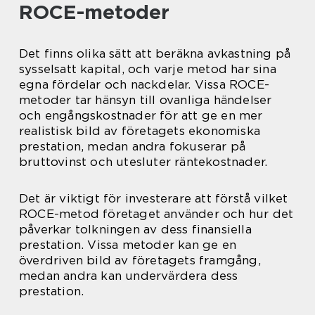
ROCE-metoder
Det finns olika sätt att beräkna avkastning på
sysselsatt kapital, och varje metod har sina
egna fördelar och nackdelar. Vissa ROCE-
metoder tar hänsyn till ovanliga händelser
och engångskostnader för att ge en mer
realistisk bild av företagets ekonomiska
prestation, medan andra fokuserar på
bruttovinst och utesluter räntekostnader.
Det är viktigt för investerare att förstå vilket
ROCE-metod företaget använder och hur det
påverkar tolkningen av dess finansiella
prestation. Vissa metoder kan ge en
överdriven bild av företagets framgång,
medan andra kan undervärdera dess
prestation.