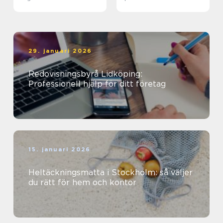
29. januari 2026
Redovisningsbyrå Lidköping:
Professionell hjälp för ditt företag
15. januari 2026
Heltäckningsmatta i Stockholm: så väljer
du rätt för hem och kontor