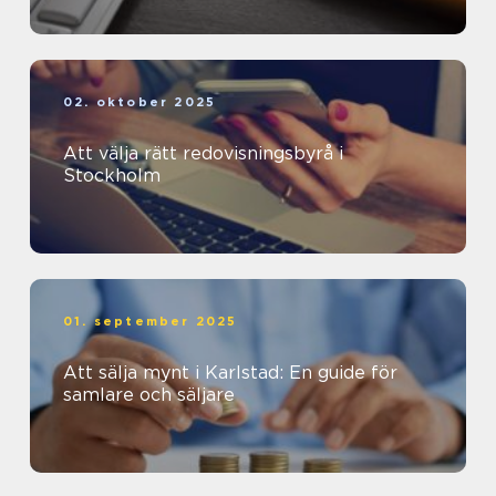
02. oktober 2025
Att välja rätt redovisningsbyrå i
Stockholm
01. september 2025
Att sälja mynt i Karlstad: En guide för
samlare och säljare