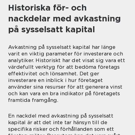
Historiska för- och
nackdelar med avkastning
på sysselsatt kapital
Avkastning på sysselsatt kapital har länge
varit en viktig parameter för investerare och
analytiker. Historiskt har det visat sig vara ett
värdefullt verktyg för att bedöma företags
effektivitet och lönsamhet. Det ger
investerare en inblick i hur företaget
använder sina resurser för att generera vinst
och kan vara en bra indikator på företagets
framtida framgång.
En nackdel med avkastning på sysselsatt
kapital är att det inte tar hänsyn till de
specifika risker och förhållanden som ett