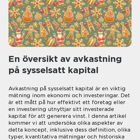
En översikt av avkastning
på sysselsatt kapital
Avkastning på sysselsatt kapital är en viktig
mätning inom ekonomi och investeringar. Det
är ett mått på hur effektivt ett företag eller
en investering utnyttjar sitt investerade
kapital för att generera vinst. I denna artikel
kommer vi att undersöka olika aspekter av
detta koncept, inklusive dess definition, olika
typer, kvantitativa mätningar och historiska