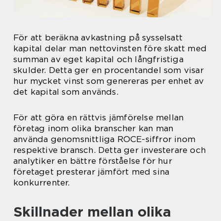
För att beräkna avkastning på sysselsatt
kapital delar man nettovinsten före skatt med
summan av eget kapital och långfristiga
skulder. Detta ger en procentandel som visar
hur mycket vinst som genereras per enhet av
det kapital som används.
För att göra en rättvis jämförelse mellan
företag inom olika branscher kan man
använda genomsnittliga ROCE-siffror inom
respektive bransch. Detta ger investerare och
analytiker en bättre förståelse för hur
företaget presterar jämfört med sina
konkurrenter.
Skillnader mellan olika