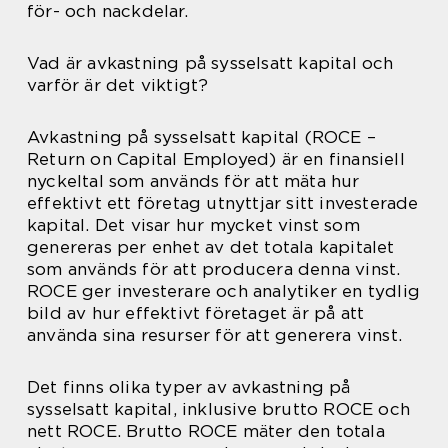
för- och nackdelar.
Vad är avkastning på sysselsatt kapital och
varför är det viktigt?
Avkastning på sysselsatt kapital (ROCE –
Return on Capital Employed) är en finansiell
nyckeltal som används för att mäta hur
effektivt ett företag utnyttjar sitt investerade
kapital. Det visar hur mycket vinst som
genereras per enhet av det totala kapitalet
som används för att producera denna vinst.
ROCE ger investerare och analytiker en tydlig
bild av hur effektivt företaget är på att
använda sina resurser för att generera vinst.
Det finns olika typer av avkastning på
sysselsatt kapital, inklusive brutto ROCE och
nett ROCE. Brutto ROCE mäter den totala