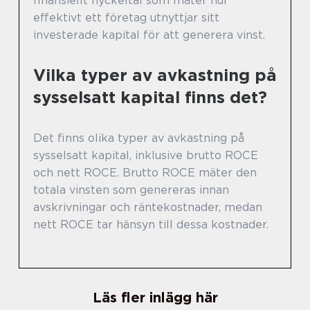
finansiellt nyckeltal som mäter hur
effektivt ett företag utnyttjar sitt
investerade kapital för att generera vinst.
Vilka typer av avkastning på
sysselsatt kapital finns det?
Det finns olika typer av avkastning på
sysselsatt kapital, inklusive brutto ROCE
och nett ROCE. Brutto ROCE mäter den
totala vinsten som genereras innan
avskrivningar och räntekostnader, medan
nett ROCE tar hänsyn till dessa kostnader.
Läs fler inlägg här