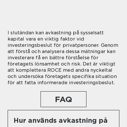
I slutändan kan avkastning på sysselsatt
kapital vara en viktig faktor vid
investeringsbeslut för privatpersoner. Genom
att förstå och analysera dessa mätningar kan
investerare få en bättre förståelse för
företagets lönsamhet och risk. Det är viktigt
att komplettera ROCE med andra nyckeltal
och undersöka företagets specifika situation
för att fatta informerade investeringsbeslut.
FAQ
Hur används avkastning på