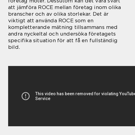
företag möter. Dessutom kan det vara svårt
att jämföra ROCE mellan företag inom olika
branscher och av olika storlekar. Det är
viktigt att använda ROCE som en
kompletterande mätning tillsammans med
andra nyckeltal och undersöka företagets
specifika situation för att få en fullständig
bild.