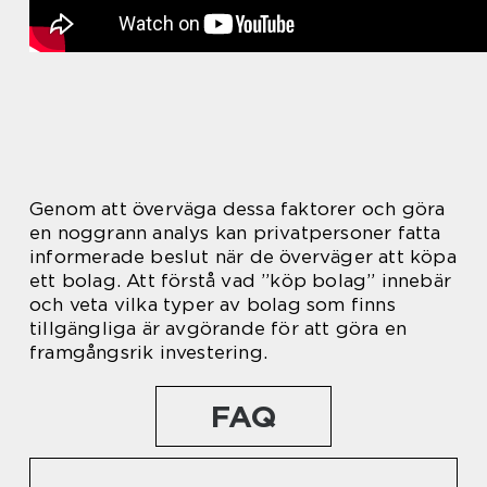
Genom att överväga dessa faktorer och göra
en noggrann analys kan privatpersoner fatta
informerade beslut när de överväger att köpa
ett bolag. Att förstå vad ”köp bolag” innebär
och veta vilka typer av bolag som finns
tillgängliga är avgörande för att göra en
framgångsrik investering.
FAQ