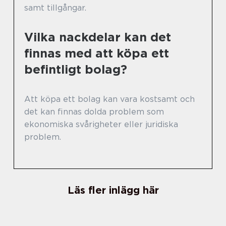
samt tillgångar.
Vilka nackdelar kan det
finnas med att köpa ett
befintligt bolag?
Att köpa ett bolag kan vara kostsamt och
det kan finnas dolda problem som
ekonomiska svårigheter eller juridiska
problem.
Läs fler inlägg här