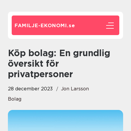
FAMILJE-EKONOMI.
se
Köp bolag: En grundlig
översikt för
privatpersoner
28 december 2023
Jon Larsson
Bolag