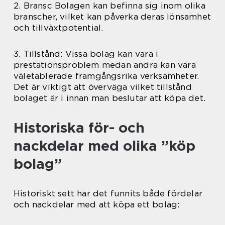
2. Bransc Bolagen kan befinna sig inom olika
branscher, vilket kan påverka deras lönsamhet
och tillväxtpotential.
3. Tillstånd: Vissa bolag kan vara i
prestationsproblem medan andra kan vara
väletablerade framgångsrika verksamheter.
Det är viktigt att överväga vilket tillstånd
bolaget är i innan man beslutar att köpa det.
Historiska för- och
nackdelar med olika ”köp
bolag”
Historiskt sett har det funnits både fördelar
och nackdelar med att köpa ett bolag: