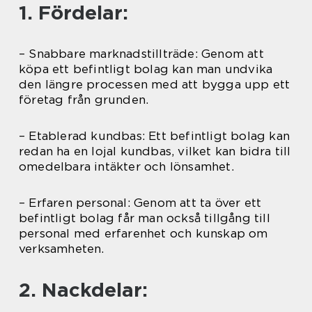
1. Fördelar:
– Snabbare marknadstillträde: Genom att
köpa ett befintligt bolag kan man undvika
den längre processen med att bygga upp ett
företag från grunden.
– Etablerad kundbas: Ett befintligt bolag kan
redan ha en lojal kundbas, vilket kan bidra till
omedelbara intäkter och lönsamhet.
– Erfaren personal: Genom att ta över ett
befintligt bolag får man också tillgång till
personal med erfarenhet och kunskap om
verksamheten.
2. Nackdelar: