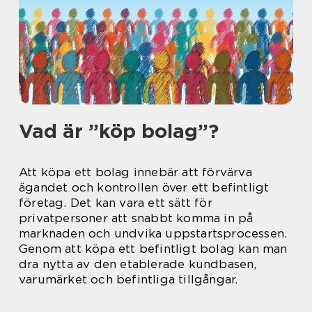
Vad är ”köp bolag”?
Att köpa ett bolag innebär att förvärva
ägandet och kontrollen över ett befintligt
företag. Det kan vara ett sätt för
privatpersoner att snabbt komma in på
marknaden och undvika uppstartsprocessen.
Genom att köpa ett befintligt bolag kan man
dra nytta av den etablerade kundbasen,
varumärket och befintliga tillgångar.