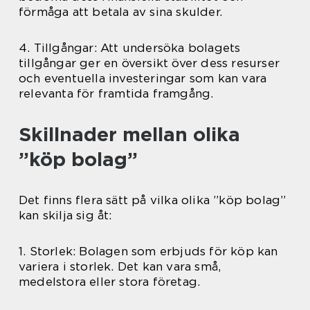
förmåga att betala av sina skulder.
4. Tillgångar: Att undersöka bolagets
tillgångar ger en översikt över dess resurser
och eventuella investeringar som kan vara
relevanta för framtida framgång.
Skillnader mellan olika
”köp bolag”
Det finns flera sätt på vilka olika ”köp bolag”
kan skilja sig åt:
1. Storlek: Bolagen som erbjuds för köp kan
variera i storlek. Det kan vara små,
medelstora eller stora företag.