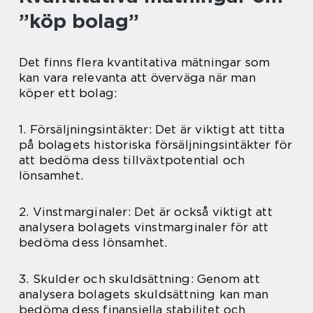
”köp bolag”
Det finns flera kvantitativa mätningar som
kan vara relevanta att överväga när man
köper ett bolag:
1. Försäljningsintäkter: Det är viktigt att titta
på bolagets historiska försäljningsintäkter för
att bedöma dess tillväxtpotential och
lönsamhet.
2. Vinstmarginaler: Det är också viktigt att
analysera bolagets vinstmarginaler för att
bedöma dess lönsamhet.
3. Skulder och skuldsättning: Genom att
analysera bolagets skuldsättning kan man
bedöma dess finansiella stabilitet och