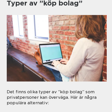
Typer av ”köp bolag”
Det finns olika typer av ”köp bolag” som
privatpersoner kan överväga. Här är några
populära alternativ: