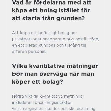
Vad är fördelarna med att
köpa ett bolag istället för
att starta från grunden?
Att köpa ett befintligt bolag ger
privatpersoner snabbare marknadstillträde,
en etablerad kundbas och tillgång till
erfaren personal.
Vilka kvantitativa mätningar
bör man överväga när man
köper ett bolag?
Några viktiga kvantitativa mätningar
inkluderar försäljningsintäkter,
vinstmarginaler, skulder och skuldsättning