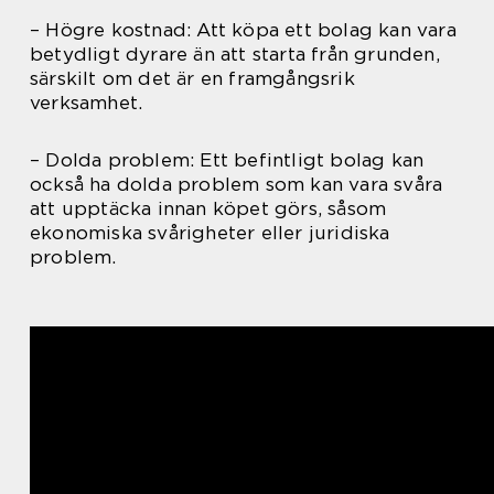
– Högre kostnad: Att köpa ett bolag kan vara
betydligt dyrare än att starta från grunden,
särskilt om det är en framgångsrik
verksamhet.
– Dolda problem: Ett befintligt bolag kan
också ha dolda problem som kan vara svåra
att upptäcka innan köpet görs, såsom
ekonomiska svårigheter eller juridiska
problem.