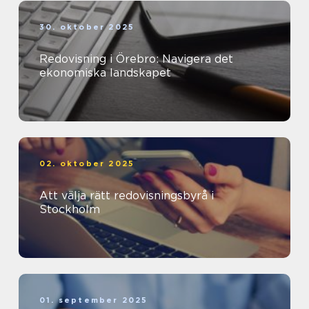
30. oktober 2025
Redovisning i Örebro: Navigera det
ekonomiska landskapet
02. oktober 2025
Att välja rätt redovisningsbyrå i
Stockholm
01. september 2025