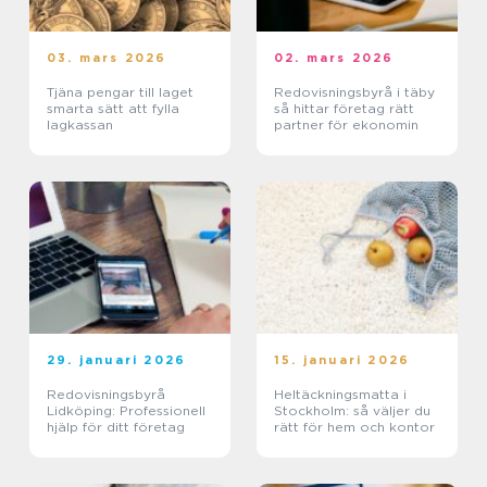
03. mars 2026
02. mars 2026
Tjäna pengar till laget
Redovisningsbyrå i täby
smarta sätt att fylla
så hittar företag rätt
lagkassan
partner för ekonomin
29. januari 2026
15. januari 2026
Redovisningsbyrå
Heltäckningsmatta i
Lidköping: Professionell
Stockholm: så väljer du
hjälp för ditt företag
rätt för hem och kontor