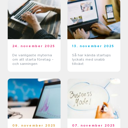
24. november 2025
13. november 2025
De vanligaste myterna
Så har kända startups
om att starta företag –
lyckats med snabb
och sanningen
tillväxt
09. november 2025
07. november 2025